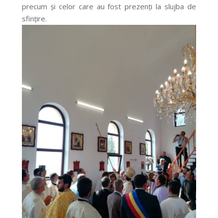
precum și celor care au fost prezenți la slujba de
sfințire.