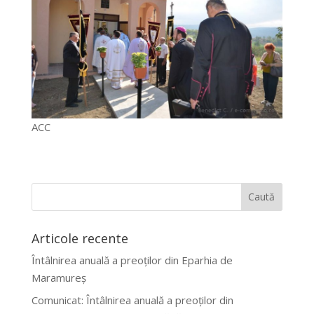
ACC
Articole recente
Întâlnirea anuală a preoților din Eparhia de
Maramureș
Comunicat: Întâlnirea anuală a preoților din