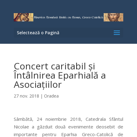
Selectează o Pagină
Concert caritabil și
Întâlnirea Eparhială a
Asociațiilor
27 nov. 2018
|
Oradea
Sâmbătă, 24 noiembrie 2018, Catedrala Sfântul
Nicolae a găzduit două evenimente deosebit de
importante pentru Eparhia Greco-Catolică de