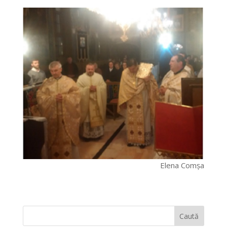
Elena Comșa