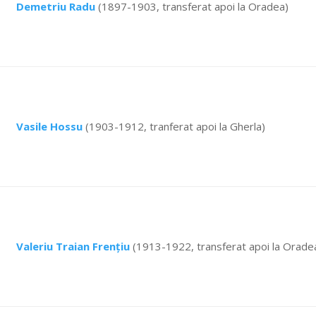
Demetriu Radu
(1897-1903, transferat apoi la Oradea)
Vasile Hossu
(1903-1912, tranferat apoi la Gherla)
Valeriu Traian Frenţiu
(1913-1922, transferat apoi la Orade