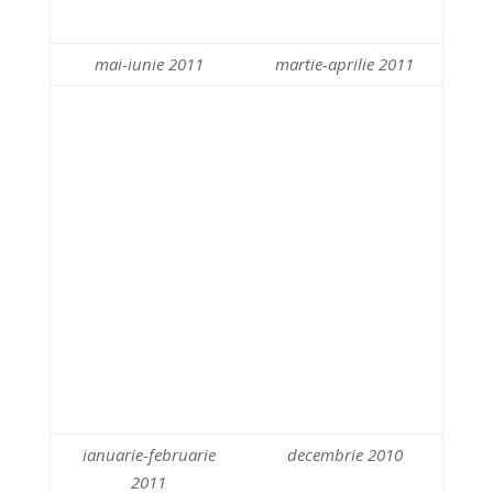
mai-iunie 2011
martie-aprilie 2011
ianuarie-februarie
decembrie 2010
2011