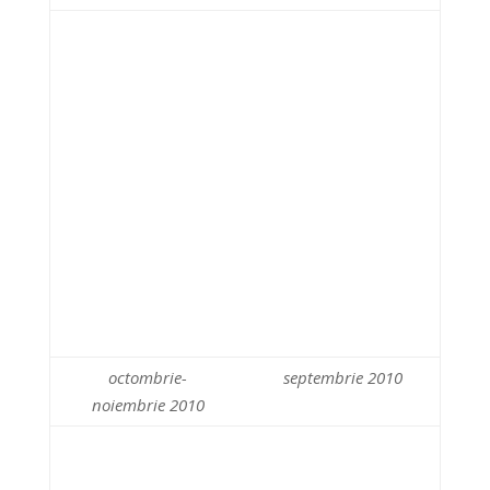
octombrie-
septembrie 2010
noiembrie 2010