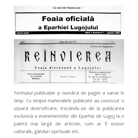
Formatul publicaţiei şi numărul de pagini a variat în
timp. Cu timpul materialele publicate au cunoscut o
uşoară diversificare, trecându-se de la publicarea
exclusivă a evenimentelor din Eparhia de Lugoj la o
paletă mai largă de articole, cum ar fi eseuri
culturale, gânduri spirituale etc.