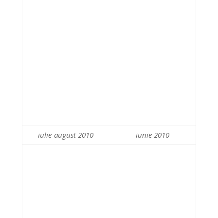
iulie-august 2010
iunie 2010