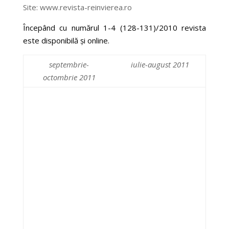
Site: www.revista-reinvierea.ro
Începând cu numărul 1-4 (128-131)/2010 revista
este disponibilă şi
online.
septembrie-
iulie-august 2011
octombrie 2011