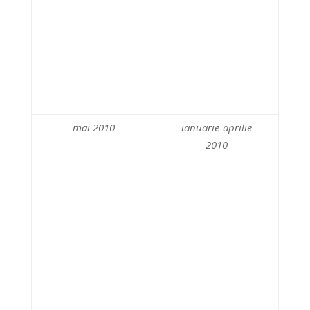
mai 2010
ianuarie-aprilie
2010