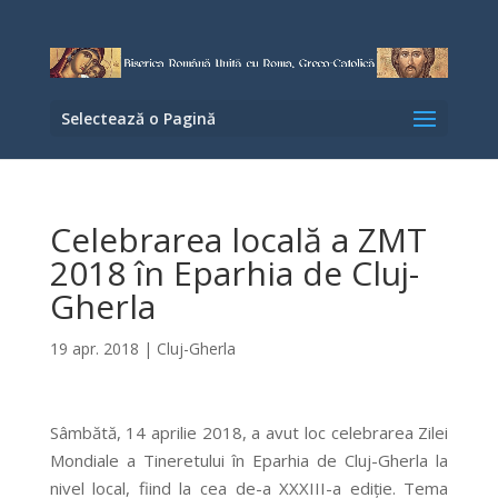
Selectează o Pagină
Celebrarea locală a ZMT
2018 în Eparhia de Cluj-
Gherla
19 apr. 2018
|
Cluj-Gherla
Sâmbătă, 14 aprilie 2018, a avut loc celebrarea Zilei
Mondiale a Tineretului în Eparhia de Cluj-Gherla la
nivel local, fiind la cea de-a XXXIII-a ediție. Tema