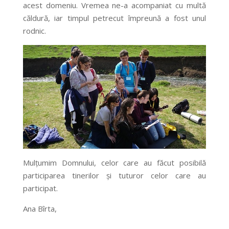
acest domeniu. Vremea ne-a acompaniat cu multă
căldură, iar timpul petrecut împreună a fost unul
rodnic.
Mulțumim Domnului, celor care au făcut posibilă
participarea tinerilor și tuturor celor care au
participat.
Ana Bîrta,