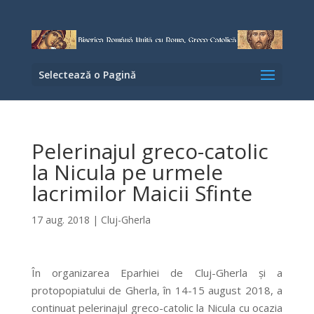
Selectează o Pagină
Pelerinajul greco-catolic
la Nicula pe urmele
lacrimilor Maicii Sfinte
17 aug. 2018
|
Cluj-Gherla
În organizarea Eparhiei de Cluj-Gherla și a
protopopiatului de Gherla, în 14-15 august 2018, a
continuat pelerinajul greco-catolic la Nicula cu ocazia