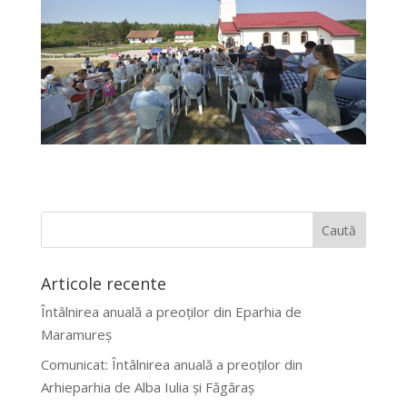
Articole recente
Întâlnirea anuală a preoților din Eparhia de
Maramureș
Comunicat: Întâlnirea anuală a preoților din
Arhieparhia de Alba Iulia și Făgăraș