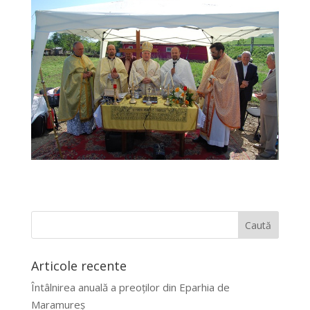
Articole recente
Întâlnirea anuală a preoților din Eparhia de
Maramureș