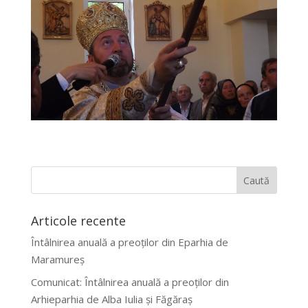
Articole recente
Întâlnirea anuală a preoților din Eparhia de
Maramureș
Comunicat: Întâlnirea anuală a preoților din
Arhieparhia de Alba Iulia și Făgăraș