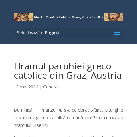
Selectează o Pagină
Hramul parohiei greco-
catolice din Graz, Austria
18 mai 2014
|
General
Duminică, 11 mai 2014, s-a celebrat Sfânta Liturghie
la parohia greco-catolică română din Graz cu ocazia
hramului Bisericii.