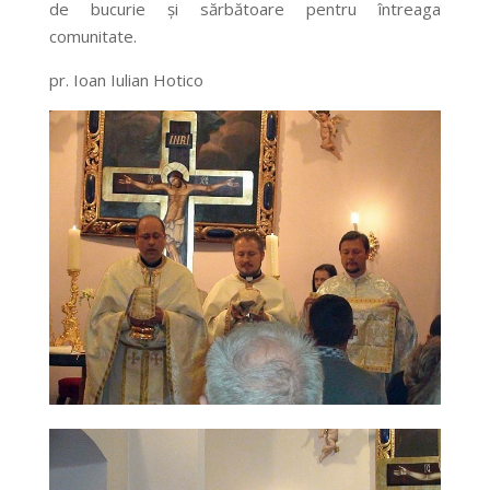
de bucurie şi sărbătoare pentru întreaga
comunitate.
pr. Ioan Iulian Hotico